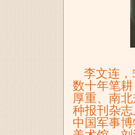
李文连，
数十年笔耕
厚重、南北
种报刊杂志
中国军事博